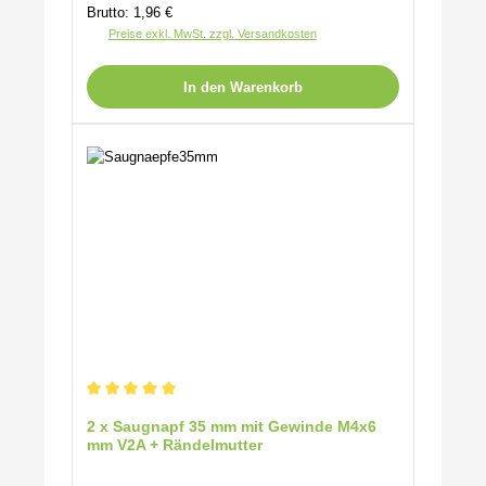
Brutto: 1,96 €
Preise exkl. MwSt. zzgl. Versandkosten
In den Warenkorb
Durchschnittliche Bewertung von 5 von 5 Sternen
2 x Saugnapf 35 mm mit Gewinde M4x6
mm V2A + Rändelmutter