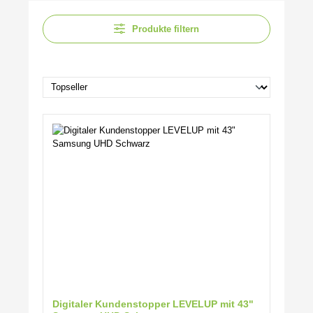
Produkte filtern
Digitaler Kundenstopper LEVELUP mit 43"