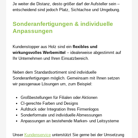
Je weiter die Distanz, desto größer darf der Aufsteller sein –
entscheidend sind jedoch Platz, Sichtachse und Umgebung.
Sonderanfertigungen & individuelle
Anpassungen
Kundenstopper aus Holz sind ein
flexibles und
wirkungsvolles Werbemittel
– idealerweise abgestimmt auf
Ihr Unternehmen und Ihren Einsatzbereich.
Neben dem Standardsortiment sind individuelle
Sonderanfertigungen möglich. Gemeinsam mit Ihnen setzen
wir passgenaue Lösungen um, zum Beispiel:
Großbestellungen für Filialen oder Aktionen
CI-gerechte Farben und Designs
Aufdruck oder Integration Ihres Firmenlogos
Sonderformate und individuelle Abmessungen
Anpassungen an bestehende Marken- und Leitsysteme
Unser
Kundenservice
unterstützt Sie gerne bei der Umsetzung