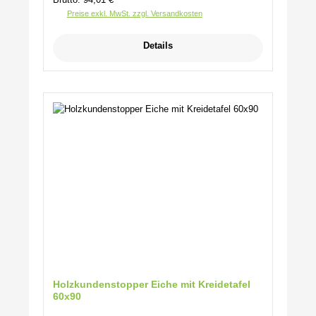
Preise exkl. MwSt. zzgl. Versandkosten
Details
Holzkundenstopper Eiche mit Kreidetafel
60x90