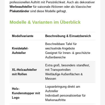
professionellen Auftritt mit Persönlichkeit. Auch als dekorativer
Werbeaufsteller
für saisonale Aktionen oder als klassischer
Plakatständer
sind diese Modelle gefragt.
Modelle & Varianten im Überblick
Modellvariante
Beschreibung & Einsatzbereich
Beschreibbare Tafel für
Kreidetafel-
wechselnde Angebote
Aufsteller
Geeignet für Innen- & geschützte
Außenbereiche
Extra groß, besonders standfest,
XL-Holzaufsteller
mit Transportrollen
mit Rollen
Weitläufige Außenflächen &
Messen
Logoanbringung direkt am
Holz-
Aufsteller
Kundenstopper mit
Individuell personalisierbar für
Logo
Markenauftritte