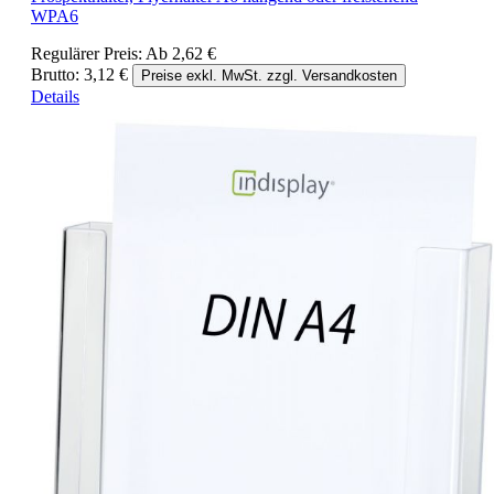
WPA6
Regulärer Preis:
Ab
2,62 €
Brutto: 3,12 €
Preise exkl. MwSt. zzgl. Versandkosten
Details