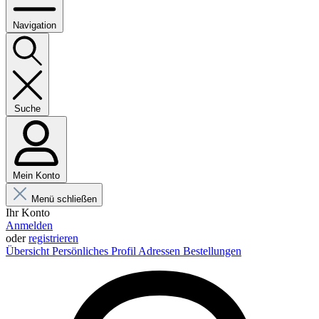
Navigation
Suche
Mein Konto
Menü schließen
Ihr Konto
Anmelden
oder
registrieren
Übersicht
Persönliches Profil
Adressen
Bestellungen