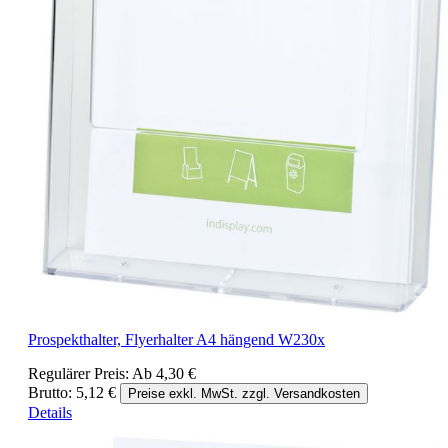
Prospekthalter, Flyerhalter A4 hängend W230x
Regulärer Preis:
Ab
4,30 €
Brutto: 5,12 €
Preise exkl. MwSt. zzgl. Versandkosten
Details