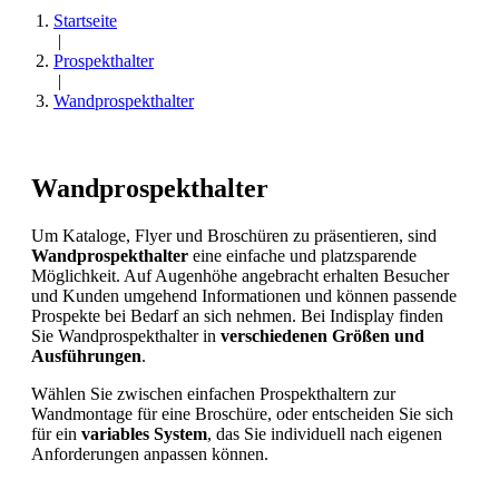
Startseite
|
Prospekthalter
|
Wandprospekthalter
Wandprospekthalter
Um Kataloge, Flyer und Broschüren zu präsentieren, sind
Wandprospekthalter
eine einfache und platzsparende
Möglichkeit. Auf Augenhöhe angebracht erhalten Besucher
und Kunden umgehend Informationen und können passende
Prospekte bei Bedarf an sich nehmen. Bei Indisplay finden
Sie Wandprospekthalter in
verschiedenen Größen und
Ausführungen
.
Wählen Sie zwischen einfachen Prospekthaltern zur
Wandmontage für eine Broschüre, oder entscheiden Sie sich
für ein
variables System
, das Sie individuell nach eigenen
Anforderungen anpassen können.