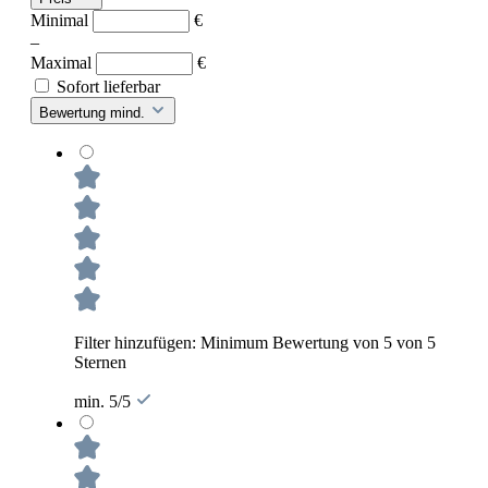
Minimal
€
–
Maximal
€
Sofort lieferbar
Bewertung mind.
Filter hinzufügen: Minimum Bewertung von 5 von 5
Sternen
min. 5/5