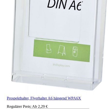
Prospekthalter, Flyerhalter A6 hängend WPA6X
Regulärer Preis:
Ab
2,29 €