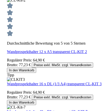
Durchschnittliche Bewertung von 5 von 5 Sternen
Wandprospekthalter 12 x A5 transparent CL-KIT 2
Regulärer Preis:
64,90 €
Brutto: 77,23 €
Preise exkl. MwSt. zzgl. Versandkosten
In den Warenkorb
Tipp
Wandprospekthalter 16 x DL (1/3 A4) transparent CL-KIT 3
Regulärer Preis:
64,90 €
Brutto: 77,23 €
Preise exkl. MwSt. zzgl. Versandkosten
In den Warenkorb