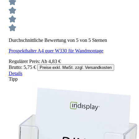
Durchschnittliche Bewertung von 5 von 5 Sternen
Prospekthalter A4 quer W330 für Wandmontage
Regulärer Preis:
Ab
4,83 €
Brutto: 5,75 €
Preise exkl. MwSt. zzgl. Versandkosten
Details
Tipp