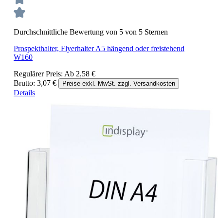
Durchschnittliche Bewertung von 5 von 5 Sternen
Prospekthalter, Flyerhalter A5 hängend oder freistehend
W160
Regulärer Preis:
Ab
2,58 €
Brutto: 3,07 €
Preise exkl. MwSt. zzgl. Versandkosten
Details