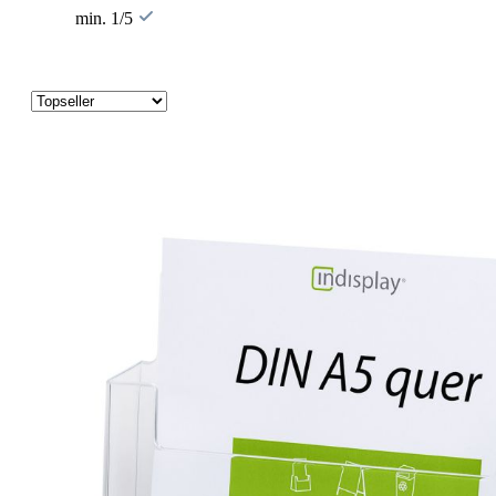
min. 1/5