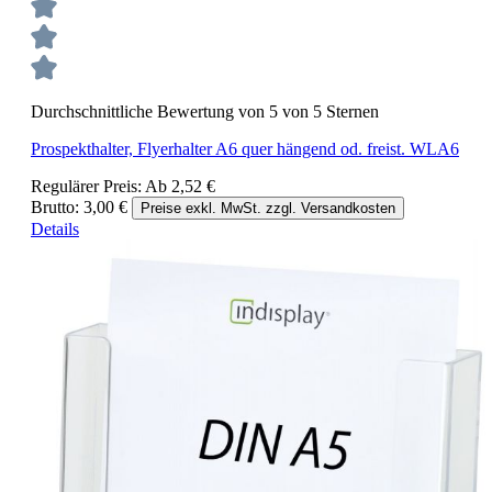
Durchschnittliche Bewertung von 5 von 5 Sternen
Prospekthalter, Flyerhalter A6 quer hängend od. freist. WLA6
Regulärer Preis:
Ab
2,52 €
Brutto: 3,00 €
Preise exkl. MwSt. zzgl. Versandkosten
Details