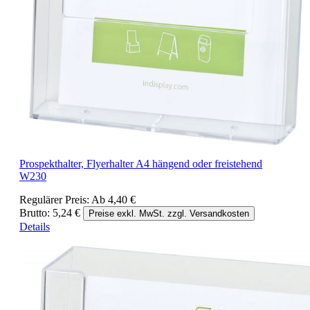
Prospekthalter, Flyerhalter A4 hängend oder freistehend
W230
Regulärer Preis:
Ab
4,40 €
Brutto: 5,24 €
Preise exkl. MwSt. zzgl. Versandkosten
Details