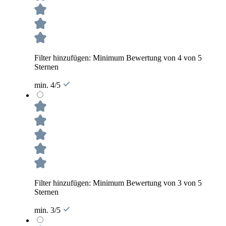
Filter hinzufügen: Minimum Bewertung von 4 von 5
Sternen
min. 4/5
Filter hinzufügen: Minimum Bewertung von 3 von 5
Sternen
min. 3/5