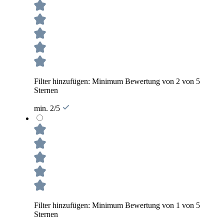
Filter hinzufügen: Minimum Bewertung von 2 von 5
Sternen
min. 2/5
Filter hinzufügen: Minimum Bewertung von 1 von 5
Sternen