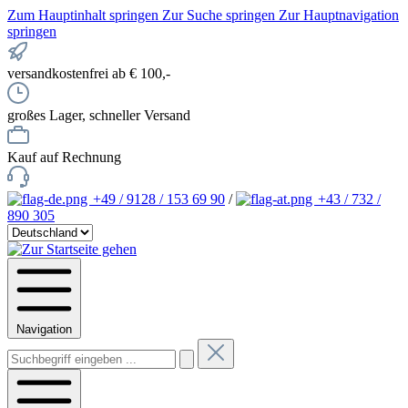
Zum Hauptinhalt springen
Zur Suche springen
Zur Hauptnavigation
springen
versandkostenfrei ab € 100,-
großes Lager, schneller Versand
Kauf auf Rechnung
+49 / 9128 / 153 69 90
/
+43 / 732 /
890 305
Navigation