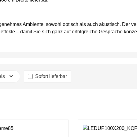
ngenehmes Ambiente, sowohl optisch als auch akustisch. Der ver
ffekte – damit Sie sich ganz auf erfolgreiche Gespräche konze
eis
Sofort lieferbar