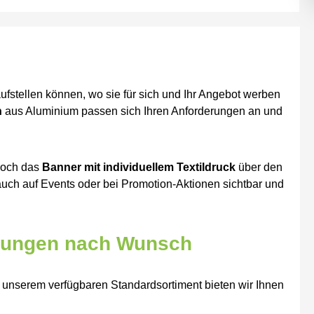
aufstellen können, wo sie für sich und Ihr Angebot werben
n
aus Aluminium passen sich Ihren Anforderungen an und
 noch das
Banner mit individuellem Textildruck
über den
uch auf Events oder bei Promotion-Aktionen sichtbar und
igungen nach Wunsch
 unserem verfügbaren Standardsortiment bieten wir Ihnen