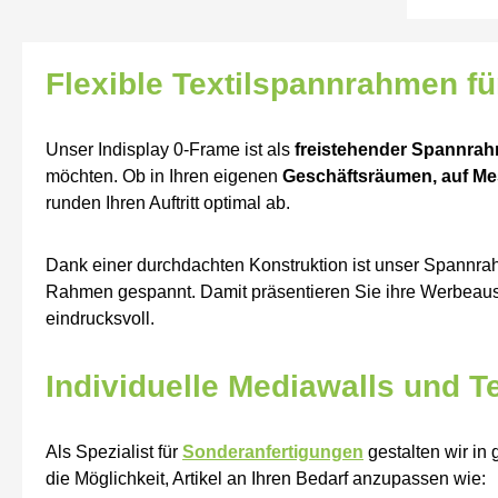
Flexible Textilspannrahmen für
Unser Indisplay 0-Frame ist als
freistehender Spannra
möchten. Ob in Ihren eigenen
Geschäftsräumen, auf Me
runden Ihren Auftritt optimal ab.
Dank einer durchdachten Konstruktion ist unser Spann
Rahmen gespannt. Damit präsentieren Sie ihre Werbeauss
eindrucksvoll.
Individuelle Mediawalls und 
Als Spezialist für
Sonderanfertigungen
gestalten wir in
die Möglichkeit, Artikel an Ihren Bedarf anzupassen wie: