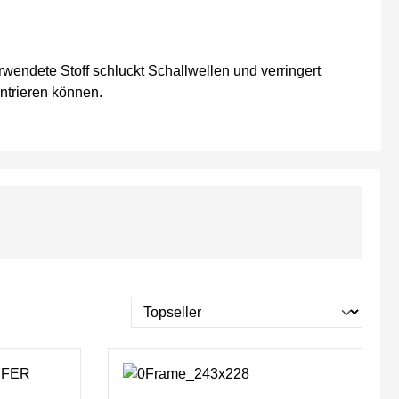
wendete Stoff schluckt Schallwellen und verringert
ntrieren können.