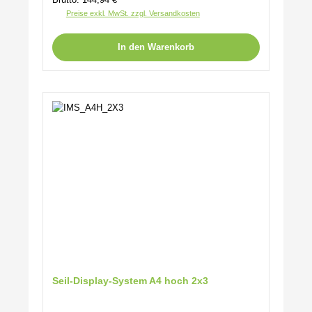
Preise exkl. MwSt. zzgl. Versandkosten
In den Warenkorb
Seil-Display-System A4 hoch 2x3