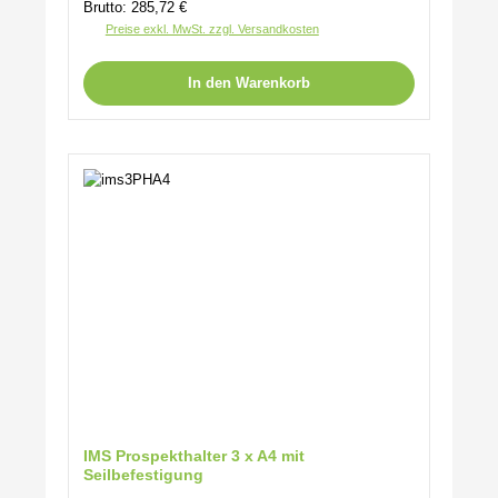
Brutto: 285,72 €
Preise exkl. MwSt. zzgl. Versandkosten
In den Warenkorb
IMS Prospekthalter 3 x A4 mit
Seilbefestigung