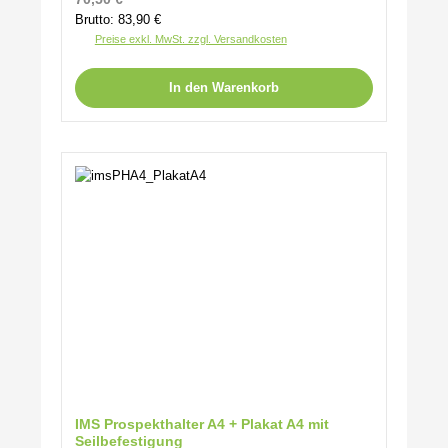
Brutto: 83,90 €
Preise exkl. MwSt. zzgl. Versandkosten
In den Warenkorb
IMS Prospekthalter A4 + Plakat A4 mit
Seilbefestigung