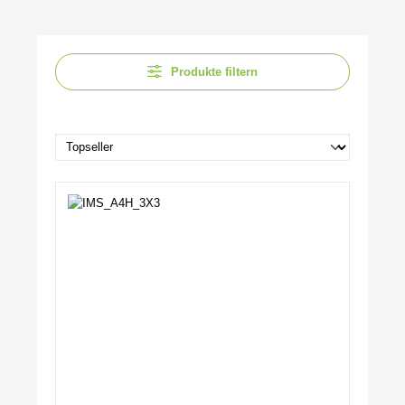
Produkte filtern