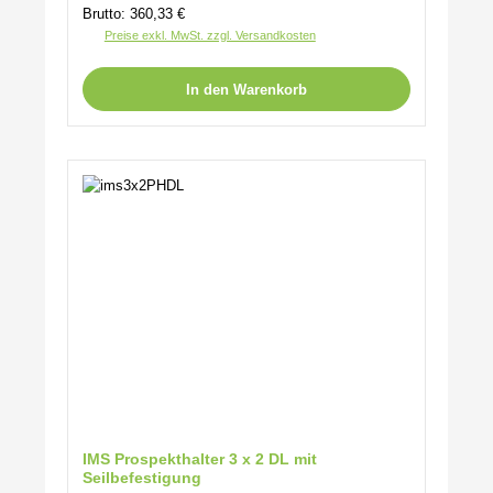
Brutto: 360,33 €
Preise exkl. MwSt. zzgl. Versandkosten
In den Warenkorb
IMS Prospekthalter 3 x 2 DL mit
Seilbefestigung