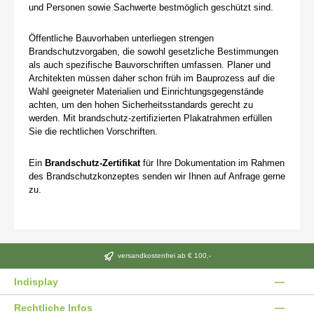
und Personen sowie Sachwerte bestmöglich geschützt sind.
Öffentliche Bauvorhaben unterliegen strengen
Brandschutzvorgaben, die sowohl gesetzliche Bestimmungen
als auch spezifische Bauvorschriften umfassen. Planer und
Architekten müssen daher schon früh im Bauprozess auf die
Wahl geeigneter Materialien und Einrichtungsgegenstände
achten, um den hohen Sicherheitsstandards gerecht zu
werden. Mit brandschutz-zertifizierten Plakatrahmen erfüllen
Sie die rechtlichen Vorschriften.
Ein
Brandschutz-Zertifikat
für Ihre Dokumentation im Rahmen
des Brandschutzkonzeptes senden wir Ihnen auf Anfrage gerne
zu.
versandkostenfrei ab € 100,-
Indisplay
Rechtliche Infos