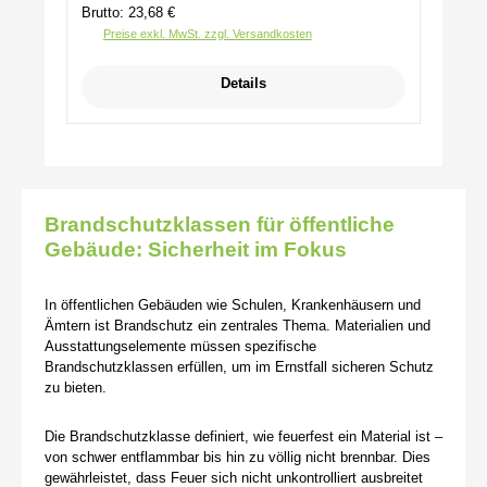
Brutto: 23,68 €
Preise exkl. MwSt. zzgl. Versandkosten
Details
Brandschutzklassen für öffentliche
Gebäude: Sicherheit im Fokus
In öffentlichen Gebäuden wie Schulen, Krankenhäusern und
Ämtern ist Brandschutz ein zentrales Thema. Materialien und
Ausstattungselemente müssen spezifische
Brandschutzklassen erfüllen, um im Ernstfall sicheren Schutz
zu bieten.
Die Brandschutzklasse definiert, wie feuerfest ein Material ist –
von schwer entflammbar bis hin zu völlig nicht brennbar. Dies
gewährleistet, dass Feuer sich nicht unkontrolliert ausbreitet