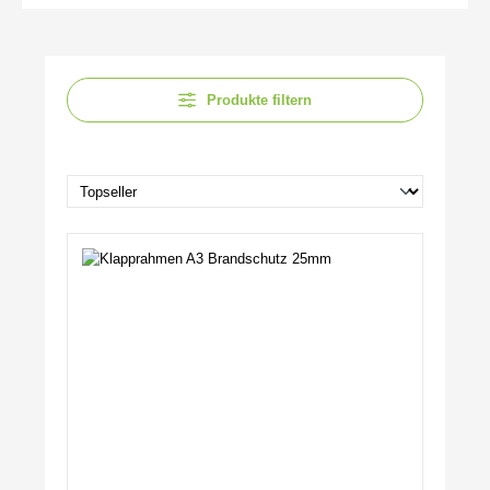
Produkte filtern