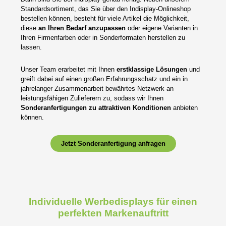
Standardsortiment, das Sie über den Indisplay-Onlineshop
bestellen können, besteht für viele Artikel die Möglichkeit,
diese
an Ihren Bedarf anzupassen
oder eigene Varianten in
Ihren Firmenfarben oder in Sonderformaten herstellen zu
lassen.
Unser Team erarbeitet mit Ihnen
erstklassige Lösungen
und
greift dabei auf einen großen Erfahrungsschatz und ein in
jahrelanger Zusammenarbeit bewährtes Netzwerk an
leistungsfähigen Zulieferern zu, sodass wir Ihnen
Sonderanfertigungen zu attraktiven Konditionen
anbieten
können.
Jetzt Sonderanfertigung anfragen
Individuelle Werbedisplays für einen
perfekten Markenauftritt