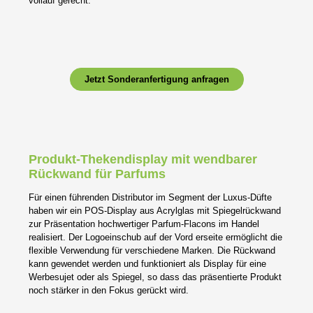
vollauf gerecht.
Jetzt Sonderanfertigung anfragen
Produkt-Thekendisplay mit wendbarer
Rückwand für Parfums
Für einen führenden Distributor im Segment der Luxus-Düfte
haben wir ein POS-Display aus Acrylglas mit Spiegelrückwand
zur Präsentation hochwertiger Parfum-Flacons im Handel
realisiert. Der Logoeinschub auf der Vord erseite ermöglicht die
flexible Verwendung für verschiedene Marken. Die Rückwand
kann gewendet werden und funktioniert als Display für eine
Werbesujet oder als Spiegel, so dass das präsentierte Produkt
noch stärker in den Fokus gerückt wird.