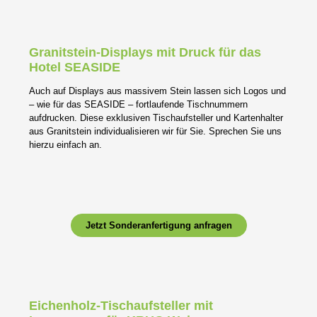
Granitstein-Displays mit Druck für das
Hotel SEASIDE
Auch auf Displays aus massivem Stein lassen sich Logos und
– wie für das SEASIDE – fortlaufende Tischnummern
aufdrucken. Diese exklusiven Tischaufsteller und Kartenhalter
aus Granitstein individualisieren wir für Sie. Sprechen Sie uns
hierzu einfach an.
Jetzt Sonderanfertigung anfragen
Eichenholz-Tischaufsteller mit