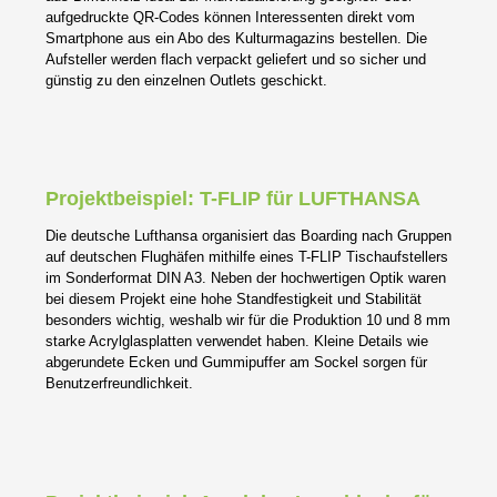
aufgedruckte QR-Codes können Interessenten direkt vom
Smartphone aus ein Abo des Kulturmagazins bestellen. Die
Aufsteller werden flach verpackt geliefert und so sicher und
günstig zu den einzelnen Outlets geschickt.
Projektbeispiel: T-FLIP für LUFTHANSA
Die deutsche Lufthansa organisiert das Boarding nach Gruppen
auf deutschen Flughäfen mithilfe eines T-FLIP Tischaufstellers
im Sonderformat DIN A3. Neben der hochwertigen Optik waren
bei diesem Projekt eine hohe Standfestigkeit und Stabilität
besonders wichtig, weshalb wir für die Produktion 10 und 8 mm
starke Acrylglasplatten verwendet haben. Kleine Details wie
abgerundete Ecken und Gummipuffer am Sockel sorgen für
Benutzerfreundlichkeit.