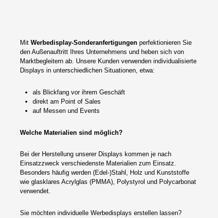
Mit
Werbedisplay-Sonderanfertigungen
perfektionieren Sie
den Außenauftritt Ihres Unternehmens und heben sich von
Marktbegleitern ab. Unsere Kunden verwenden individualisierte
Displays in unterschiedlichen Situationen, etwa:
als Blickfang vor ihrem Geschäft
direkt am Point of Sales
auf Messen und Events
Welche Materialien sind möglich?
Bei der Herstellung unserer Displays kommen je nach
Einsatzzweck verschiedenste Materialien zum Einsatz.
Besonders häufig werden (Edel-)Stahl, Holz und Kunststoffe
wie glasklares Acrylglas (PMMA), Polystyrol und Polycarbonat
verwendet.
Sie möchten individuelle Werbedisplays erstellen lassen?