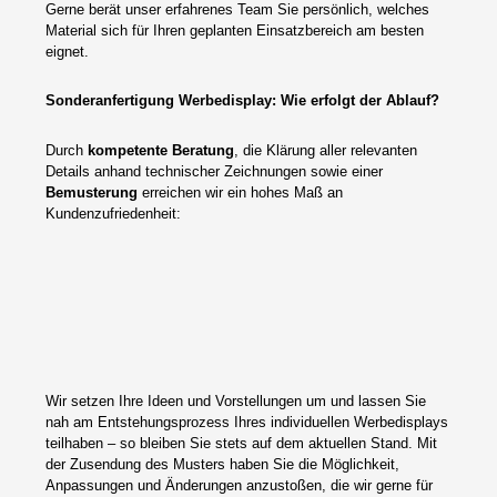
Gerne berät unser erfahrenes Team Sie persönlich, welches
Material sich für Ihren geplanten Einsatzbereich am besten
eignet.
Sonderanfertigung Werbedisplay: Wie erfolgt der Ablauf?
Durch
kompetente Beratung
, die Klärung aller relevanten
Details anhand technischer Zeichnungen sowie einer
Bemusterung
erreichen wir ein hohes Maß an
Kundenzufriedenheit:
Wir setzen Ihre Ideen und Vorstellungen um und lassen Sie
nah am Entstehungsprozess Ihres individuellen Werbedisplays
teilhaben – so bleiben Sie stets auf dem aktuellen Stand. Mit
der Zusendung des Musters haben Sie die Möglichkeit,
Anpassungen und Änderungen anzustoßen, die wir gerne für