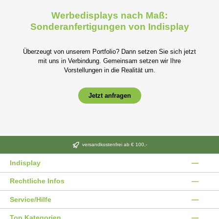
Werbedisplays nach Maß:
Sonderanfertigungen von Indisplay
Überzeugt von unserem Portfolio? Dann setzen Sie sich jetzt
mit uns in Verbindung. Gemeinsam setzen wir Ihre
Vorstellungen in die Realität um.
Jetzt anfragen
versandkostenfrei ab € 100,-
Indisplay
Rechtliche Infos
Service/Hilfe
Top Kategorien