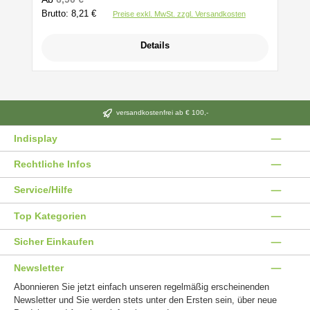
Brutto: 8,21 €
Preise exkl. MwSt. zzgl. Versandkosten
Details
versandkostenfrei ab € 100,-
Indisplay
Rechtliche Infos
Service/Hilfe
Top Kategorien
Sicher Einkaufen
Newsletter
Abonnieren Sie jetzt einfach unseren regelmäßig erscheinenden
Newsletter und Sie werden stets unter den Ersten sein, über neue