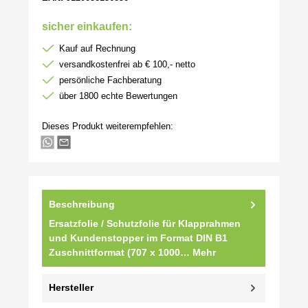
sicher einkaufen:
Kauf auf Rechnung
versandkostenfrei ab € 100,- netto
persönliche Fachberatung
über 1800 echte Bewertungen
Dieses Produkt weiterempfehlen:
Beschreibung
Ersatzfolie / Schutzfolie für Klapprahmen
und Kundenstopper im Format DIN B1
Zuschnittformat (707 x 1000…
Mehr
Hersteller