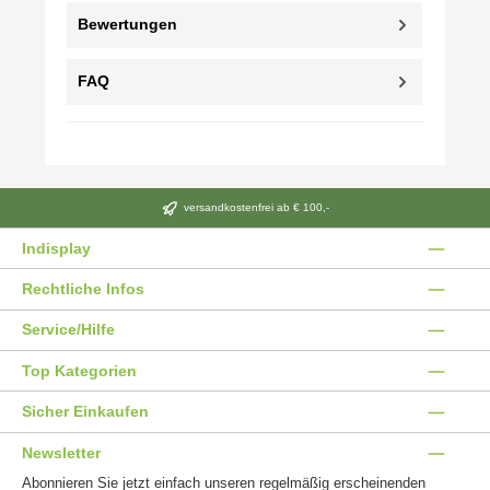
Bewertungen
FAQ
versandkostenfrei ab € 100,-
Indisplay
Rechtliche Infos
Service/Hilfe
Top Kategorien
Sicher Einkaufen
Newsletter
Abonnieren Sie jetzt einfach unseren regelmäßig erscheinenden