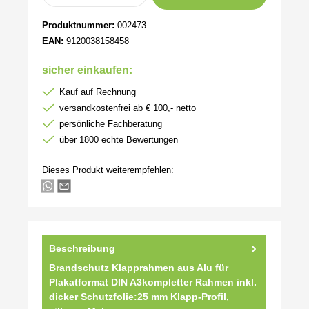
Produktnummer:
002473
EAN:
9120038158458
sicher einkaufen:
Kauf auf Rechnung
versandkostenfrei ab € 100,- netto
persönliche Fachberatung
über 1800 echte Bewertungen
Dieses Produkt weiterempfehlen:
Beschreibung
Brandschutz Klapprahmen aus Alu für
Plakatformat DIN A3kompletter Rahmen inkl.
dicker Schutzfolie:25 mm Klapp-Profil,