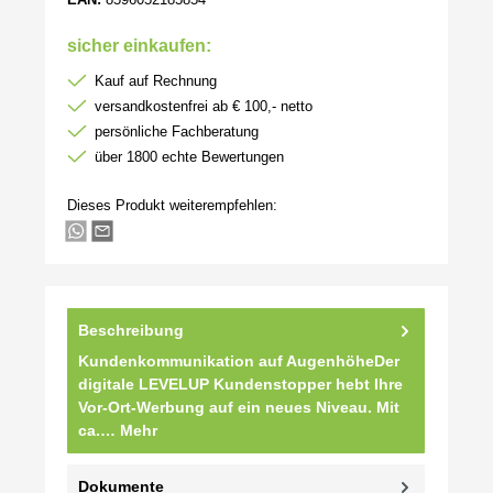
sicher einkaufen:
Kauf auf Rechnung
versandkostenfrei ab € 100,- netto
persönliche Fachberatung
über 1800 echte Bewertungen
Dieses Produkt weiterempfehlen:
Beschreibung
Kundenkommunikation auf AugenhöheDer
digitale LEVELUP Kundenstopper hebt Ihre
Vor-Ort-Werbung auf ein neues Niveau. Mit
ca.…
Mehr
Dokumente