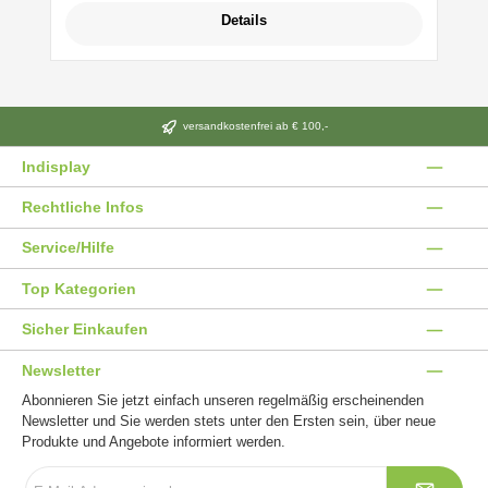
Details
versandkostenfrei ab € 100,-
Indisplay
Rechtliche Infos
Service/Hilfe
Top Kategorien
Sicher Einkaufen
Newsletter
Abonnieren Sie jetzt einfach unseren regelmäßig erscheinenden
Newsletter und Sie werden stets unter den Ersten sein, über neue
Produkte und Angebote informiert werden.
E-