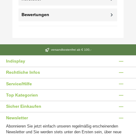
Bewertungen
versandkostenfrei ab € 100,-
Indisplay
Rechtliche Infos
Service/Hilfe
Top Kategorien
Sicher Einkaufen
Newsletter
Abonnieren Sie jetzt einfach unseren regelmäßig erscheinenden
Newsletter und Sie werden stets unter den Ersten sein, über neue