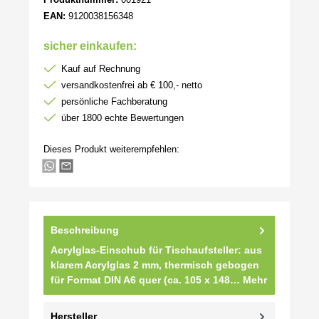
EAN:
9120038156348
sicher einkaufen:
Kauf auf Rechnung
versandkostenfrei ab € 100,- netto
persönliche Fachberatung
über 1800 echte Bewertungen
Dieses Produkt weiterempfehlen:
Beschreibung
Acrylglas-Einschub für Tischaufsteller: aus
klarem Acrylglas 2 mm, thermisch gebogen
für Format DIN A6 quer (ca. 105 x 148…
Mehr
Hersteller