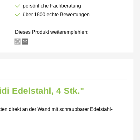
persönliche Fachberatung
über 1800 echte Bewertungen
Dieses Produkt weiterempfehlen:
di Edelstahl, 4 Stk."
tten direkt an der Wand mit schraubbarer Edelstahl-