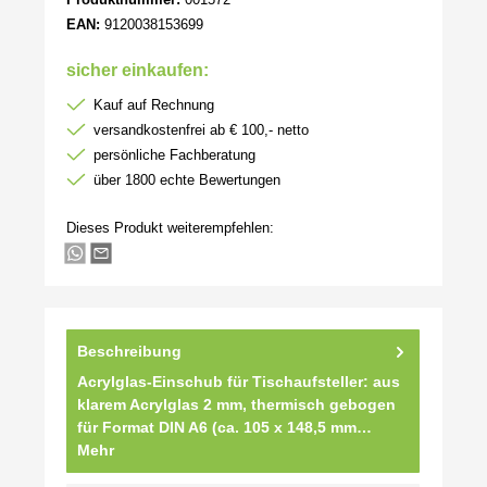
EAN:
9120038153699
sicher einkaufen:
Kauf auf Rechnung
versandkostenfrei ab € 100,- netto
persönliche Fachberatung
über 1800 echte Bewertungen
Dieses Produkt weiterempfehlen:
Beschreibung
Acrylglas-Einschub für Tischaufsteller: aus
klarem Acrylglas 2 mm, thermisch gebogen
für Format DIN A6 (ca. 105 x 148,5 mm…
Mehr