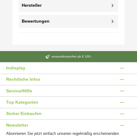
Hersteller
Bewertungen
versandkostenfrei ab € 100,-
Indisplay
Rechtliche Infos
Service/Hilfe
Top Kategorien
Sicher Einkaufen
Newsletter
Abonnieren Sie jetzt einfach unseren regelmäßig erscheinenden