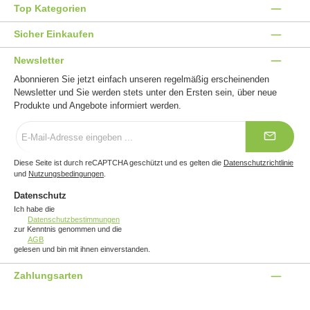
Top Kategorien
Sicher Einkaufen
Newsletter
Abonnieren Sie jetzt einfach unseren regelmäßig erscheinenden
Newsletter und Sie werden stets unter den Ersten sein, über neue
Produkte und Angebote informiert werden.
E-
Mail-
Adresse
*
Diese Seite ist durch reCAPTCHA geschützt und es gelten die
Datenschutzrichtlinie
und
Nutzungsbedingungen
.
Datenschutz
Ich habe die
Datenschutzbestimmungen
zur Kenntnis genommen und die
AGB
gelesen und bin mit ihnen einverstanden.
Zahlungsarten