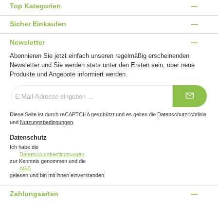
Top Kategorien
Sicher Einkaufen
Newsletter
Abonnieren Sie jetzt einfach unseren regelmäßig erscheinenden
Newsletter und Sie werden stets unter den Ersten sein, über neue
Produkte und Angebote informiert werden.
E-
Mail-
Adresse
*
Diese Seite ist durch reCAPTCHA geschützt und es gelten die
Datenschutzrichtlinie
und
Nutzungsbedingungen
.
Datenschutz
Ich habe die
Datenschutzbestimmungen
zur Kenntnis genommen und die
AGB
gelesen und bin mit ihnen einverstanden.
Zahlungsarten