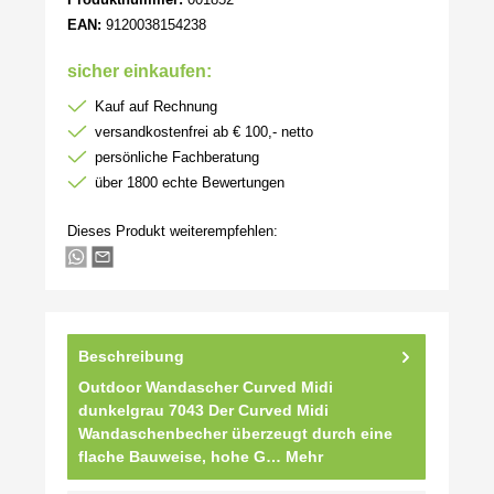
EAN:
9120038154238
sicher einkaufen:
Kauf auf Rechnung
versandkostenfrei ab € 100,- netto
persönliche Fachberatung
über 1800 echte Bewertungen
Dieses Produkt weiterempfehlen:
Beschreibung
Outdoor Wandascher Curved Midi
dunkelgrau 7043 Der Curved Midi
Wandaschenbecher überzeugt durch eine
flache Bauweise, hohe G…
Mehr