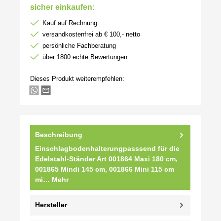
sicher einkaufen:
Kauf auf Rechnung
versandkostenfrei ab € 100,- netto
persönliche Fachberatung
über 1800 echte Bewertungen
Dieses Produkt weiterempfehlen:
Beschreibung
Einschlagbodenhalterungpasssend für die
Edelstahl-Ständer Art 001864 Maxi 180 cm,
001865 Mindi 145 cm, 001866 Mini 115 cm
mi…
Mehr
Hersteller