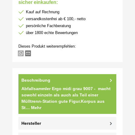
sicher einkaufen:
Kauf auf Rechnung
versandkostenfrei ab € 100,- netto
persönliche Fachberatung
über 1800 echte Bewertungen
Dieses Produkt weiterempfehlen:
Beschreibung
Abfallsammler Ergo midi grau 9007 - macht
sowohl einzeln als auch als Teil einer
Mülltrenn-Station gute Figur.Korpus aus
St…
Mehr
Hersteller