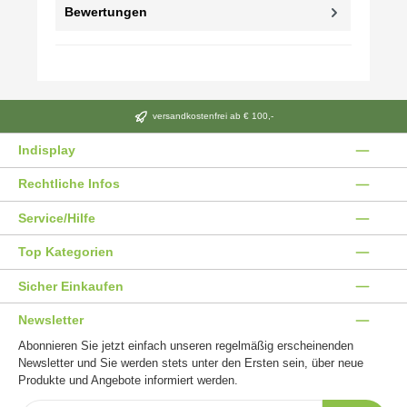
Bewertungen
versandkostenfrei ab € 100,-
Indisplay
Rechtliche Infos
Service/Hilfe
Top Kategorien
Sicher Einkaufen
Newsletter
Abonnieren Sie jetzt einfach unseren regelmäßig erscheinenden
Newsletter und Sie werden stets unter den Ersten sein, über neue
Produkte und Angebote informiert werden.
E-