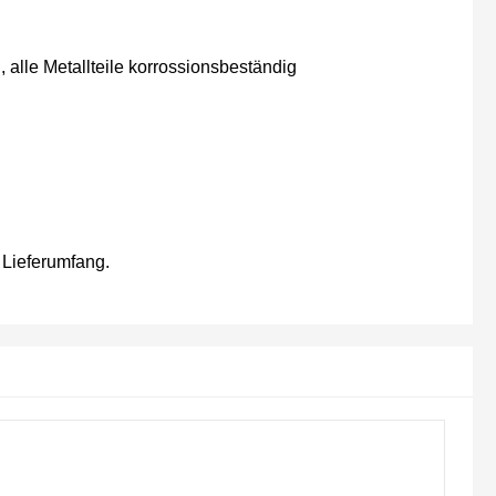
, alle Metallteile korrossionsbeständig
m Lieferumfang.