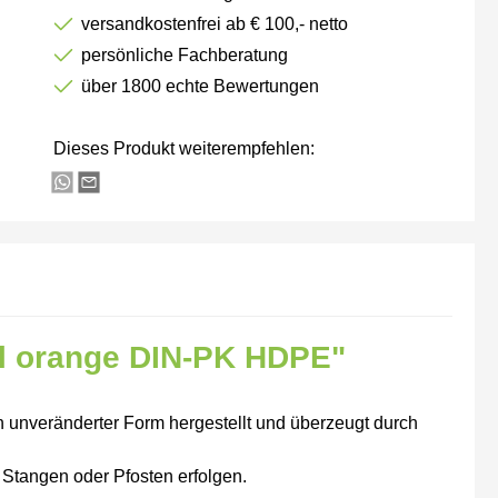
versandkostenfrei ab € 100,- netto
persönliche Fachberatung
über 1800 echte Bewertungen
Dieses Produkt weiterempfehlen:
0l orange DIN-PK HDPE"
in unveränderter Form hergestellt und überzeugt durch
Stangen oder Pfosten erfolgen.