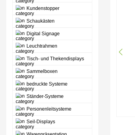
Kundenstopper
Schaukästen
Digital Signage
Leuchtrahmen
Tisch- und Thekendisplays
Sammelboxen
bedruckte Systeme
Ständer-Systeme
Personenleitsysteme
Seil-Displays
Warenpräsentation