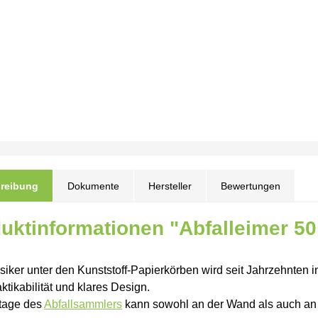
reibung
Dokumente
Hersteller
Bewertungen
uktinformationen "Abfalleimer 5
siker unter den Kunststoff-Papierkörben wird seit Jahrzehnten 
ktikabilität und klares Design.
tage des
Abfallsammlers
kann sowohl an der Wand als auch an 