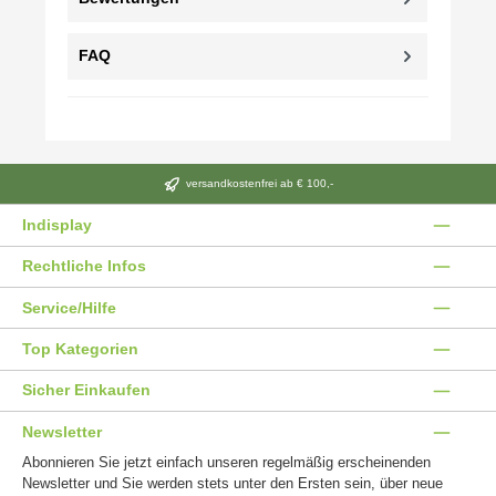
FAQ
versandkostenfrei ab € 100,-
Indisplay
Rechtliche Infos
Service/Hilfe
Top Kategorien
Sicher Einkaufen
Newsletter
Abonnieren Sie jetzt einfach unseren regelmäßig erscheinenden
Newsletter und Sie werden stets unter den Ersten sein, über neue