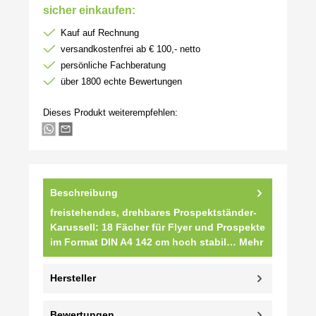
sicher einkaufen:
Kauf auf Rechnung
versandkostenfrei ab € 100,- netto
persönliche Fachberatung
über 1800 echte Bewertungen
Dieses Produkt weiterempfehlen:
Beschreibung
freistehendes, drehbares Prospektständer-
Karussell: 18 Fächer für Flyer und Prospekte
im Format DIN A4 142 cm hoch stabil…
Mehr
Hersteller
Bewertungen