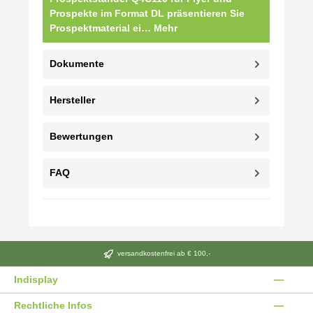
Prospekte im Format DL präsentieren Sie
Prospektmaterial ei…
Mehr
Dokumente
Hersteller
Bewertungen
FAQ
versandkostenfrei ab € 100,-
Indisplay
Rechtliche Infos