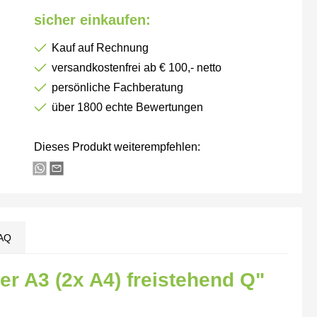
sicher einkaufen:
Kauf auf Rechnung
versandkostenfrei ab € 100,- netto
persönliche Fachberatung
über 1800 echte Bewertungen
Dieses Produkt weiterempfehlen:
AQ
r A3 (2x A4) freistehend Q"