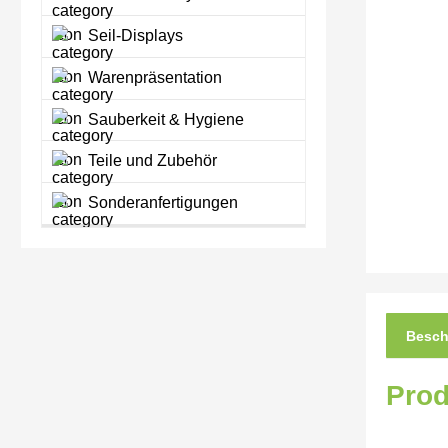
Seil-Displays
Warenpräsentation
Sauberkeit & Hygiene
Teile und Zubehör
Sonderanfertigungen
Besch
Prod