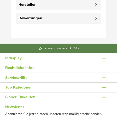
Hersteller
Bewertungen
versandkostenfrei ab € 100,-
Indisplay
Rechtliche Infos
Service/Hilfe
Top Kategorien
Sicher Einkaufen
Newsletter
Abonnieren Sie jetzt einfach unseren regelmäßig erscheinenden