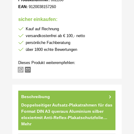
EAN:
9120038157260
sicher einkaufen:
Kauf auf Rechnung
versandkostenfrei ab € 100,- netto
persönliche Fachberatung
über 1800 echte Bewertungen
Dieses Produkt weiterempfehlen:
Beschreibung
Doppelseitiger Aufsatz-Plakatrahmen für das
Format DIN A3 queraus Aluminium silber
eloxiertmit Anti-Reflex-Plakatschutzfolie…
Mehr