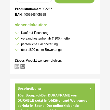
Produktnummer:
002237
EAN:
4005546405858
sicher einkaufen:
Kauf auf Rechnung
versandkostenfrei ab € 100,- netto
persönliche Fachberatung
über 1800 echte Bewertungen
Dieses Produkt weiterempfehlen:
Beschreibung
10er SparpackDer DURAFRAME von
DURABLE setzt Infoblätter und Werbungen
perfekt in Szene. Der selbstklebende