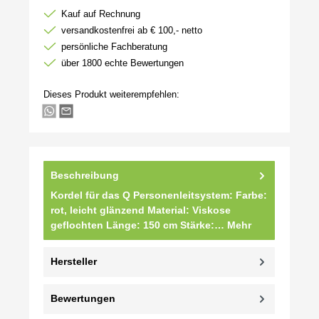
Kauf auf Rechnung
versandkostenfrei ab € 100,- netto
persönliche Fachberatung
über 1800 echte Bewertungen
Dieses Produkt weiterempfehlen:
Beschreibung
Kordel für das Q Personenleitsystem: Farbe:
rot, leicht glänzend Material: Viskose
geflochten Länge: 150 cm Stärke:…
Mehr
Hersteller
Bewertungen