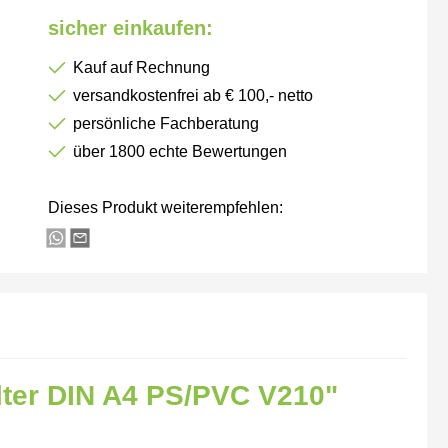
sicher einkaufen:
Kauf auf Rechnung
versandkostenfrei ab € 100,- netto
persönliche Fachberatung
über 1800 echte Bewertungen
Dieses Produkt weiterempfehlen:
lter DIN A4 PS/PVC V210"