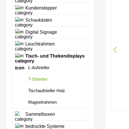
Kundenstopper
Schaukästen
Digital Signage
Leuchtrahmen
Tisch- und Thekendisplays
L-Aufsteller
T-Ständer
Tischaufsteller Holz
Magnetrahmen
Sammelboxen
bedruckte Systeme