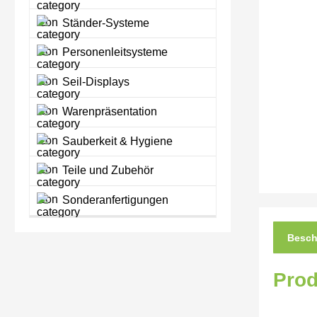
Ständer-Systeme
Personenleitsysteme
Seil-Displays
Warenpräsentation
Sauberkeit & Hygiene
Teile und Zubehör
Sonderanfertigungen
Besch
Prod