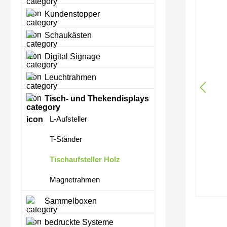
Kundenstopper
Schaukästen
Digital Signage
Leuchtrahmen
Tisch- und Thekendisplays
L-Aufsteller
T-Ständer
Tischaufsteller Holz
Magnetrahmen
Sammelboxen
bedruckte Systeme