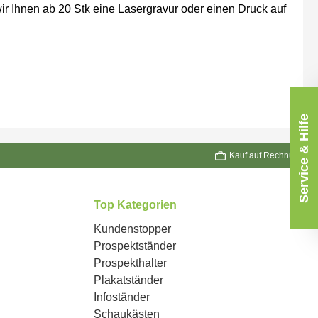
r Ihnen ab 20 Stk eine Lasergravur oder einen Druck auf
Service & Hilfe
Kauf auf Rechnung
Top Kategorien
Kundenstopper
Prospektständer
Prospekthalter
Plakatständer
Infoständer
Schaukästen