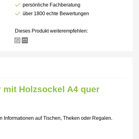
persönliche Fachberatung
über 1800 echte Bewertungen
Dieses Produkt weiterempfehlen:
r mit Holzsockel A4 quer
von Informationen auf Tischen, Theken oder Regalen.