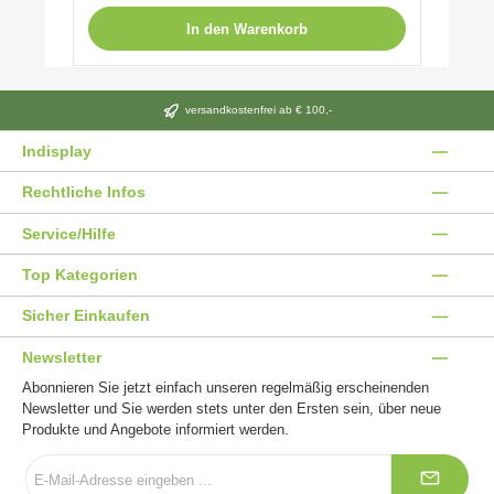
In den Warenkorb
versandkostenfrei ab € 100,-
Indisplay
Rechtliche Infos
Service/Hilfe
Top Kategorien
Sicher Einkaufen
Newsletter
Abonnieren Sie jetzt einfach unseren regelmäßig erscheinenden
Newsletter und Sie werden stets unter den Ersten sein, über neue
Produkte und Angebote informiert werden.
E-
Mail-
Adresse