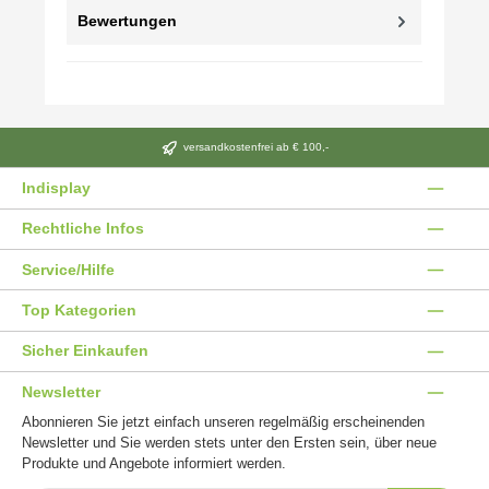
Bewertungen
versandkostenfrei ab € 100,-
Indisplay
Rechtliche Infos
Service/Hilfe
Top Kategorien
Sicher Einkaufen
Newsletter
Abonnieren Sie jetzt einfach unseren regelmäßig erscheinenden
Newsletter und Sie werden stets unter den Ersten sein, über neue
Produkte und Angebote informiert werden.