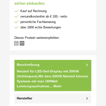
sicher einkaufen:
Kauf auf Rechnung
versandkostenfrei ab € 100,- netto
persönliche Fachberatung
über 1800 echte Bewertungen
Dieses Produkt weiterempfehlen:
Beschreibung
Netzteil für LED-Seil-Display mit 200VA
(VoltAmpere).Mit dem 200VA Netzteil können
Systeme mit max 180Watt
Leistungsaufnahme…
Mehr
Hersteller