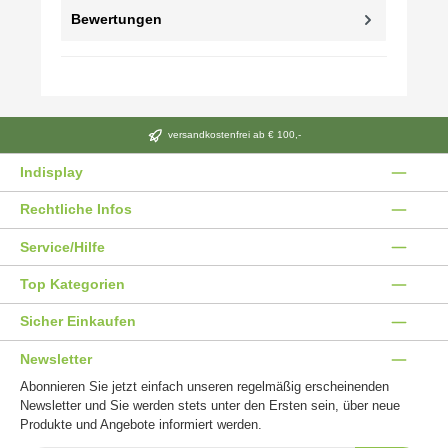
Bewertungen
versandkostenfrei ab € 100,-
Indisplay
Rechtliche Infos
Service/Hilfe
Top Kategorien
Sicher Einkaufen
Newsletter
Abonnieren Sie jetzt einfach unseren regelmäßig erscheinenden
Newsletter und Sie werden stets unter den Ersten sein, über neue
Produkte und Angebote informiert werden.