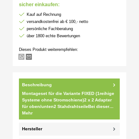
sicher einkaufen:
Kauf auf Rechnung
versandkostenfrei ab € 100,- netto
persönliche Fachberatung
über 1800 echte Bewertungen
Dieses Produkt weiterempfehlen:
Beschreibung
Montageset für die Variante FIXED (1reihige
Systeme ohne Stromschiene)2 x 2 Adapter
für oben/unten2 StahdrahtseileBei dieser…
Mehr
Hersteller