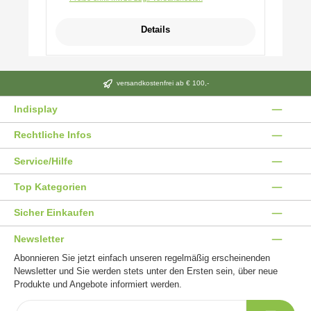
Details
versandkostenfrei ab € 100,-
Indisplay
Rechtliche Infos
Service/Hilfe
Top Kategorien
Sicher Einkaufen
Newsletter
Abonnieren Sie jetzt einfach unseren regelmäßig erscheinenden
Newsletter und Sie werden stets unter den Ersten sein, über neue
Produkte und Angebote informiert werden.
E-