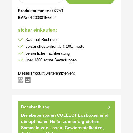
Produktnummer:
002259
EAN:
9120038156522
sicher einkaufen:
Kauf auf Rechnung
versandkostenfrei ab € 100,- netto
persönliche Fachberatung
über 1800 echte Bewertungen
Dieses Produkt weiterempfehlen:
Beschreibung
Die absperrbaren COLLECT Losboxen sind
die optimalen Helfer zum erfolgreichen
Sammeln von Losen, Gewinnspielkarten,