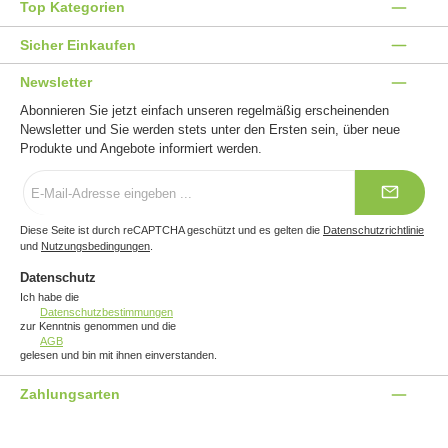
Top Kategorien
Sicher Einkaufen
Newsletter
Abonnieren Sie jetzt einfach unseren regelmäßig erscheinenden
Newsletter und Sie werden stets unter den Ersten sein, über neue
Produkte und Angebote informiert werden.
E-
Mail-
Adresse
*
Diese Seite ist durch reCAPTCHA geschützt und es gelten die
Datenschutzrichtlinie
und
Nutzungsbedingungen
.
Datenschutz
Ich habe die
Datenschutzbestimmungen
zur Kenntnis genommen und die
AGB
gelesen und bin mit ihnen einverstanden.
Zahlungsarten