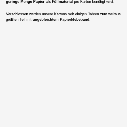
geringe Menge Papier als Füllmaterial
pro Karton benötigt wird.
Verschlossen werden unsere Kartons seit einigen Jahren zum weitaus
größten Teil mit
ungebleichtem Papierklebeband
.