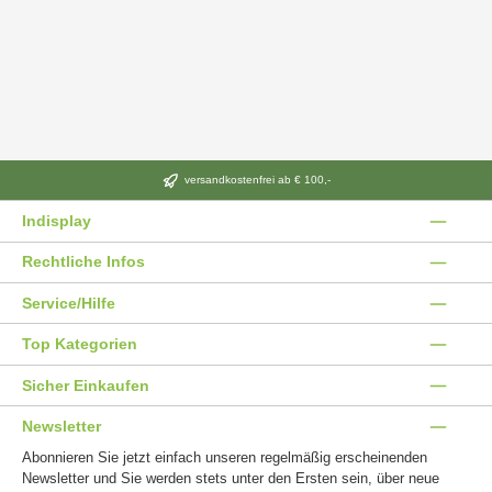
versandkostenfrei ab € 100,-
Indisplay
Rechtliche Infos
Service/Hilfe
Top Kategorien
Sicher Einkaufen
Newsletter
Abonnieren Sie jetzt einfach unseren regelmäßig erscheinenden
Newsletter und Sie werden stets unter den Ersten sein, über neue