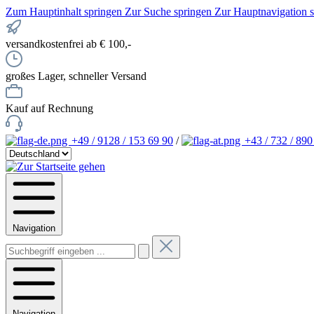
Zum Hauptinhalt springen
Zur Suche springen
Zur Hauptnavigation 
versandkostenfrei ab € 100,-
großes Lager, schneller Versand
Kauf auf Rechnung
+49 / 9128 / 153 69 90
/
+43 / 732 / 890
Navigation
Navigation