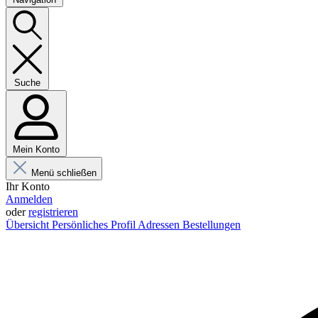
Suche
Mein Konto
Menü schließen
Ihr Konto
Anmelden
oder
registrieren
Übersicht
Persönliches Profil
Adressen
Bestellungen