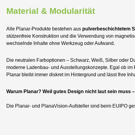
Material & Modularität
Alle Planar-Produkte bestehen aus
pulverbeschichtetem S
stützenfreie Konstruktion und die Verwendung von magnetis
wechselnde Inhalte ohne Werkzeug oder Aufwand.
Die neutralen Farboptionen – Schwarz, Weiß, Silber oder Dun
moderne Ladenbau- und Ausstellungskonzepte. Egal ob im Ret
Planar bleibt immer diskret im Hintergrund und lässt Ihre Inh
Warum Planar? Weil gutes Design nicht laut sein muss –
Die Planar- und PlanaVision-Aufsteller sind beim EUIPO ge