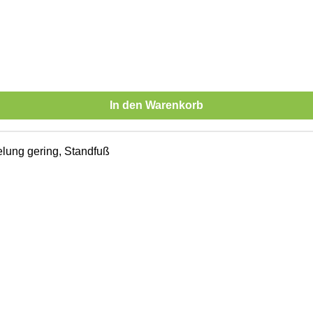
In den Warenkorb