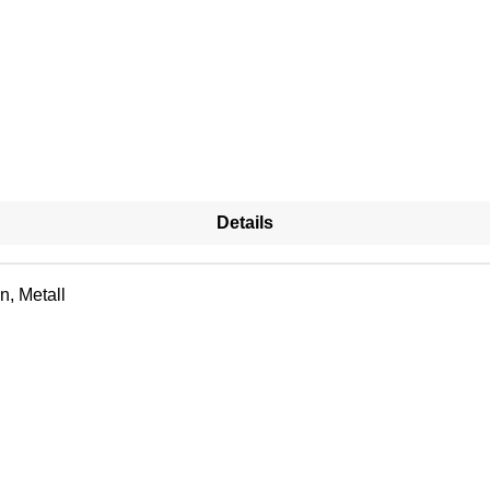
Details