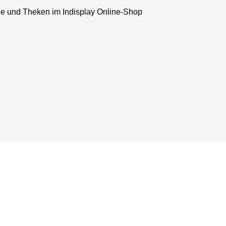
che und Theken im Indisplay Online-Shop