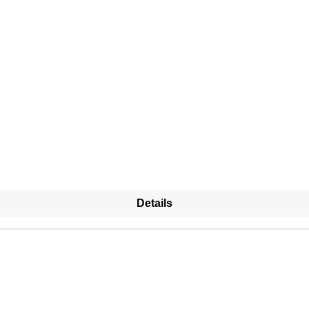
Details