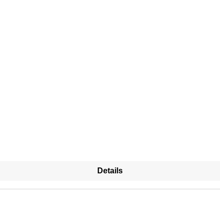
Details