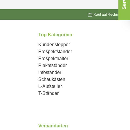
Kauf auf Rechnung
Top Kategorien
Kundenstopper
Prospektständer
Prospekthalter
Plakatständer
Infoständer
Schaukästen
L-Aufsteller
T-Ständer
Versandarten