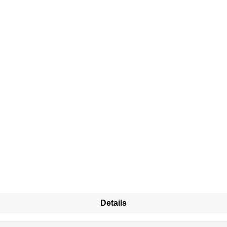
Details