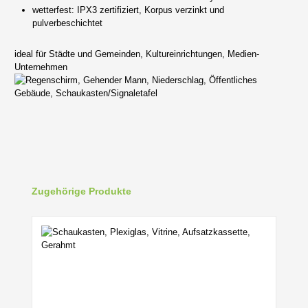
wetterfest: IPX3 zertifiziert, Korpus verzinkt und
pulverbeschichtet
ideal für Städte und Gemeinden, Kultureinrichtungen, Medien-
Unternehmen
Produktgalerie überspringen
Zugehörige Produkte