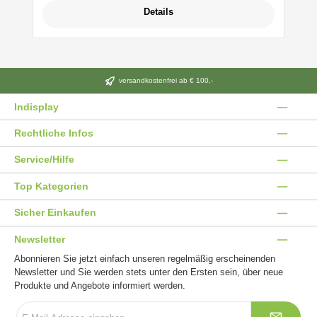
Details
versandkostenfrei ab € 100,-
Indisplay
Rechtliche Infos
Service/Hilfe
Top Kategorien
Sicher Einkaufen
Newsletter
Abonnieren Sie jetzt einfach unseren regelmäßig erscheinenden
Newsletter und Sie werden stets unter den Ersten sein, über neue
Produkte und Angebote informiert werden.
E-
Mail-