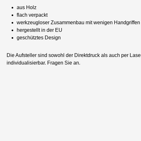
aus Holz
flach verpackt
werkzeugloser Zusammenbau mit wenigen Handgriffen
hergestellt in der EU
geschütztes Design
Die Aufsteller sind sowohl der Direktdruck als auch per Las
individualisierbar. Fragen Sie an.