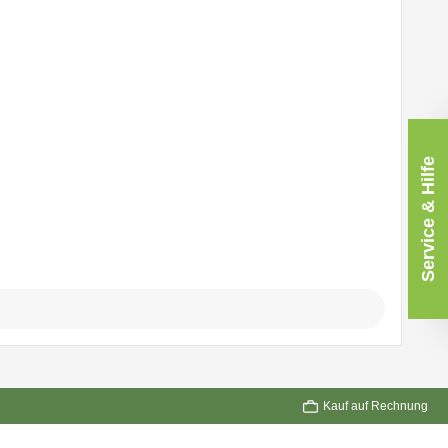
Service & Hilfe
Kauf auf Rechnung