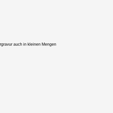
ergravur auch in kleinen Mengen