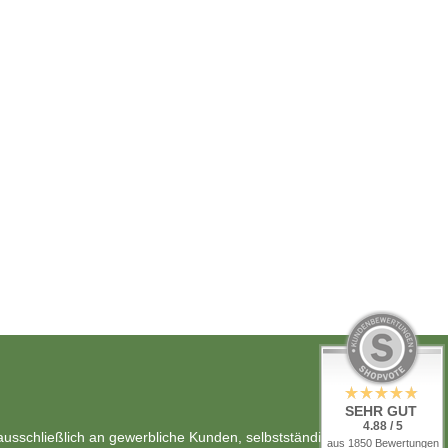
SEHR GUT
4.88 / 5
usschließlich an gewerbliche Kunden, selbstständig Berufstätige
aus 1850 Bewertungen