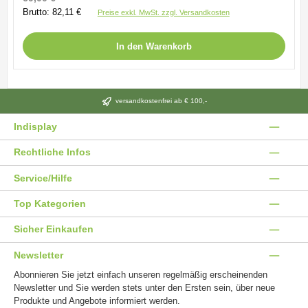
Brutto: 82,11 €
Preise exkl. MwSt. zzgl. Versandkosten
In den Warenkorb
versandkostenfrei ab € 100,-
Indisplay
Rechtliche Infos
Service/Hilfe
Top Kategorien
Sicher Einkaufen
Newsletter
Abonnieren Sie jetzt einfach unseren regelmäßig erscheinenden
Newsletter und Sie werden stets unter den Ersten sein, über neue
Produkte und Angebote informiert werden.